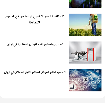
"المكافحة الحيوية" تنجي الزراعة من فخ السموم
الكيماوية
تصميم وتصنيع آلات التوازن الصناعية في ايران
تصميم نظام الموقع المباشر لتتبع البضائع في ايران