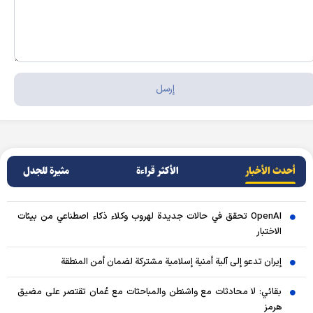
أحدث الأخبار
الأکثر قراءة
مثيرة للجدل
OpenAI تحقق في حالات جديدة لهروب وكلاء ذكاء اصطناعي من بيئات
الاختبار
إيران تدعو إلى آلية أمنية إسلامية مشتركة لضمان أمن المنطقة
بقائي: لا محادثات مع واشنطن والمباحثات مع عُمان تقتصر على مضيق
هرمز