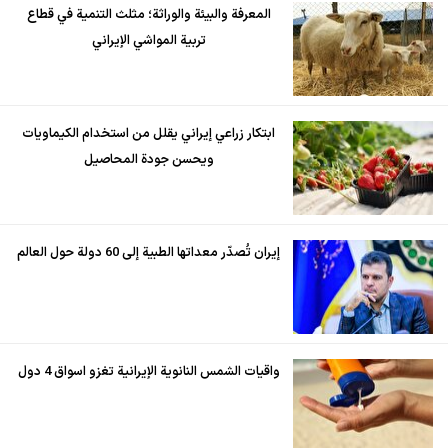
المعرفة والبيئة والوراثة؛ مثلث التنمية في قطاع
تربية المواشي الإيراني
ابتكار زراعي إيراني يقلل من استخدام الكيماويات
ويحسن جودة المحاصيل
إيران تُصدّر معداتها الطبية إلى 60 دولة حول العالم
واقيات الشمس النانوية الإيرانية تغزو اسواق 4 دول