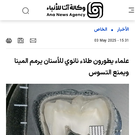
الأخبار
الخاص
03 May 2025 - 15:31
علماء يطورون طلاء نانوي للأسنان يرمم المينا
ويمنع التسوس