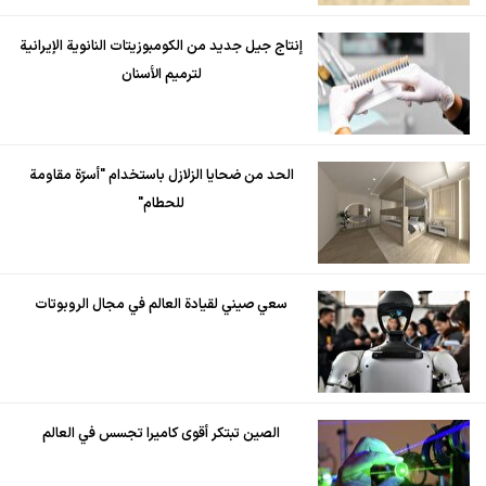
إنتاج جيل جديد من الكومبوزيتات النانوية الإيرانية
لترميم الأسنان
الحد من ضحايا الزلازل باستخدام "أسرّة مقاومة
للحطام"
سعي صيني لقيادة العالم في مجال الروبوتات
الصين تبتكر أقوى كاميرا تجسس في العالم