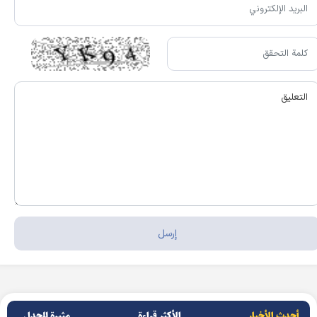
أحدث الأخبار
الأکثر قراءة
مثيرة للجدل