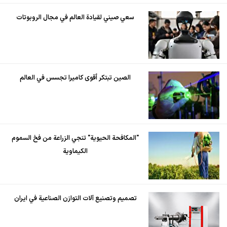
سعي صيني لقيادة العالم في مجال الروبوتات
الصين تبتكر أقوى كاميرا تجسس في العالم
"المكافحة الحيوية" تنجي الزراعة من فخ السموم
الكيماوية
تصميم وتصنيع آلات التوازن الصناعية في ايران