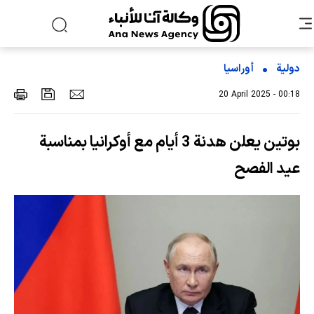
دولية
أوراسیا
20 April 2025 - 00:18
بوتين يعلن هدنة 3 أيام مع أوكرانيا بمناسبة
عيد الفصح