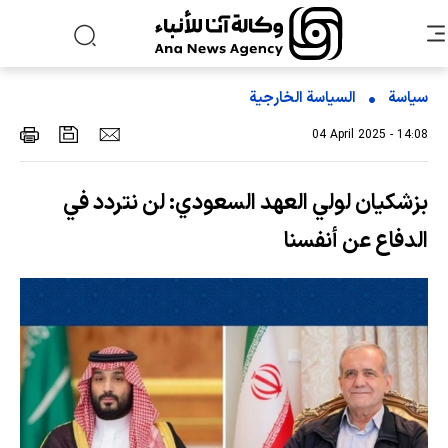
سياسة
السیاسة الخارجیة
04 April 2025 - 14:08
بزشكيان لولي العهد السعودي: لن نتردد في
الدفاع عن أنفسنا