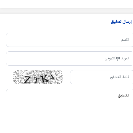
إرسال تعليق