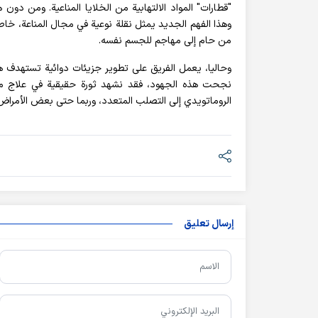
"قطارات" المواد الالتهابية من الخلايا المناعية. ومن دون ه
وهذا الفهم الجديد يمثل نقلة نوعية في مجال المناعة، خا
من حام إلى مهاجم للجسم نفسه.
وحاليا، يعمل الفريق على تطوير جزيئات دوائية تستهدف هذا 
نجحت هذه الجهود، فقد نشهد ثورة حقيقية في علاج مج
الروماتويدي إلى التصلب المتعدد، وربما حتى بعض الأمراض 
إرسال تعليق