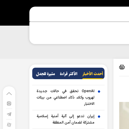
أحدث الأخبار
الأکثر قراءة
مثيرة للجدل
OpenAI تحقق في حالات جديدة
لهروب وكلاء ذكاء اصطناعي من بيئات
الاختبار
إيران تدعو إلى آلية أمنية إسلامية
مشتركة لضمان أمن المنطقة