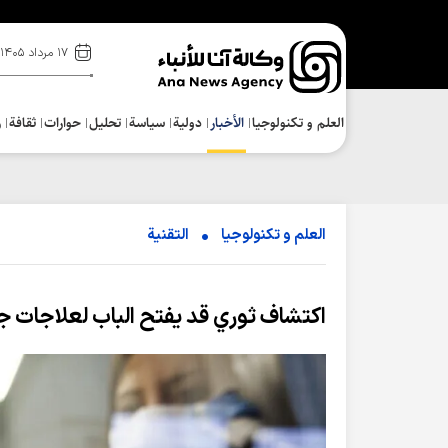
۱۷ مرداد ۱۴۰۵
العلم و تکنولوجیا
الأخبار
دولية
سياسة
تحلیل
حوارات
ثقافة
ر
العلم و تکنولوجیا
التقنیة
اكتشاف ثوري قد يفتح الباب لعلاجات جديدة لـ"كو