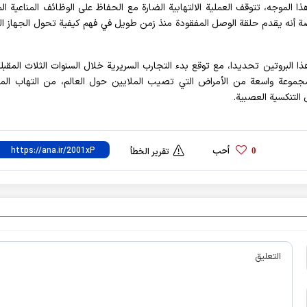
ذا الموجه، تتوقف العملية الالتهابية الضارة مع الحفاظ على الوظائف المناعية الم
صة أنه يقدم حلقة الوصل المفقودة منذ زمن طويل في فهم كيفية تحول الجهاز ال
البروتين تحديدا، مع توقع بدء التجارب السريرية خلال السنوات الثلاث المقبلة.
موعة واسعة من الأمراض التي تصيب الملايين حول العالم، من التهاب الم
التنكسية العصبية.
أحب
0
تقرير الخطأ