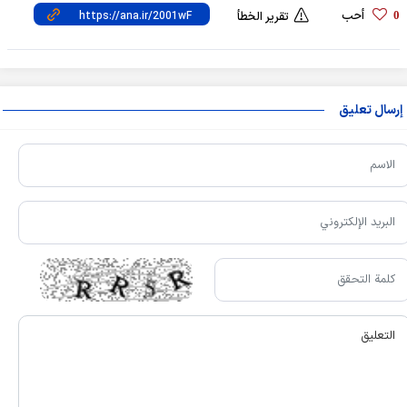
أحب
0
تقرير الخطأ
إرسال تعليق