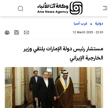
دولية
غرب آسیا
12 March 2025 - 22:03
مستشار رئيس دولة الإمارات يلتقي وزير
الخارجية الإيراني