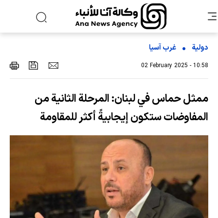
دولية
غرب آسیا
02 February 2025 - 10:58
ممثل حماس في لبنان: المرحلة الثانية من
المفاوضات ستكون إيجابيةً أكثر للمقاومة