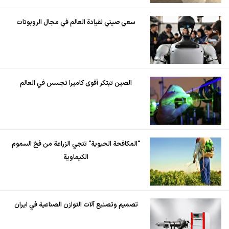
سعي صيني لقيادة العالم في مجال الروبوتات
الصين تبتكر أقوى كاميرا تجسس في العالم
"المكافحة الحيوية" تنجي الزراعة من فخ السموم
الكيماوية
تصميم وتصنيع آلات التوازن الصناعية في ايران