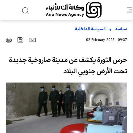
سياسة
السیاسة الداخلیة
02 February 2025 - 09:37
حرس الثورة يكشف عن مدينة صاروخية جديدة
تحت الأرض جنوبي البلاد