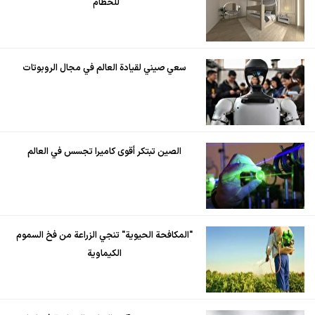
للحطام"
سعي صيني لقيادة العالم في مجال الروبوتات
الصين تبتكر أقوى كاميرا تجسس في العالم
"المكافحة الحيوية" تنجي الزراعة من فخ السموم
الكيماوية