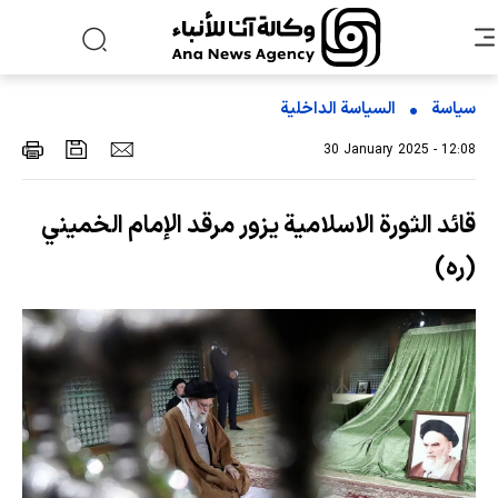
سياسة
السیاسة الداخلیة
30 January 2025 - 12:08
قائد الثورة الاسلامية يزور مرقد الإمام الخميني
(ره)