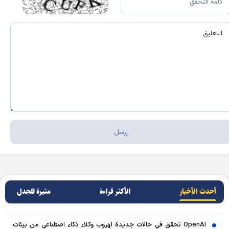
أحدث الأخبار
الأکثر قراءة
مثيرة للجدل
OpenAI تحقق في حالات جديدة لهروب وكلاء ذكاء اصطناعي من بيئات