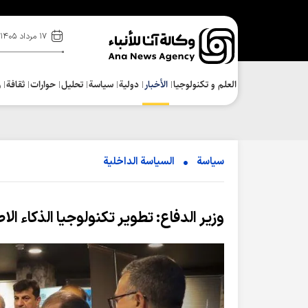
۱۷ مرداد ۱۴۰۵
العلم و تکنولوجیا
الأخبار
دولية
سياسة
تحلیل
حوارات
ثقافة
ر
سياسة
السیاسة الداخلیة
وزير الدفاع: تطوير تكنولوجيا الذكاء ال