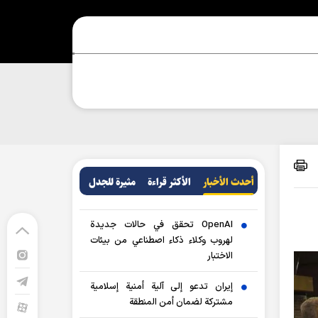
أحدث الأخبار
الأکثر قراءة
مثيرة للجدل
OpenAI تحقق في حالات جديدة
لهروب وكلاء ذكاء اصطناعي من بيئات
الاختبار
إيران تدعو إلى آلية أمنية إسلامية
مشتركة لضمان أمن المنطقة