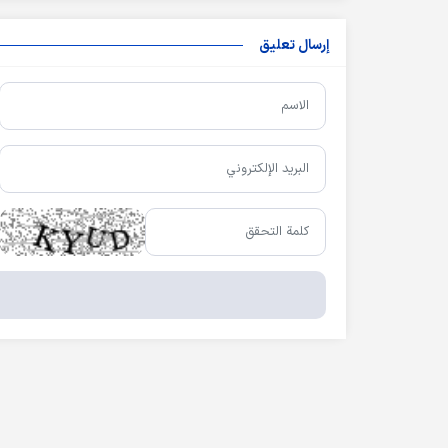
إرسال تعليق