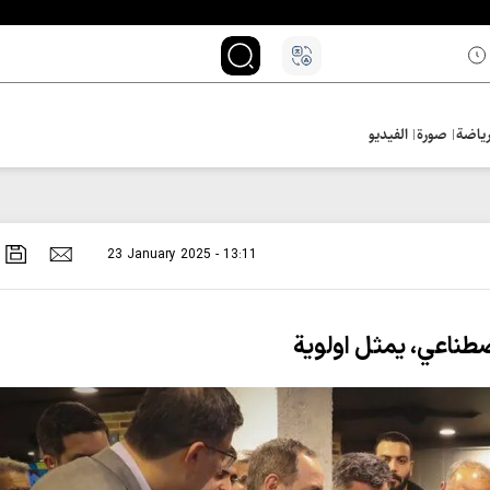
ياضة
صورة
الفيديو
23 January 2025 - 13:11
اصطناعي، يمثل اولوية