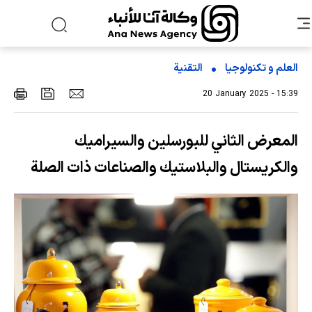
العلم و تکنولوجیا
التقنیة
20 January 2025 - 15:39
المعرض الثاني للبورسلين والسيراميك
والكريستال والبلاستيك والصناعات ذات الصلة