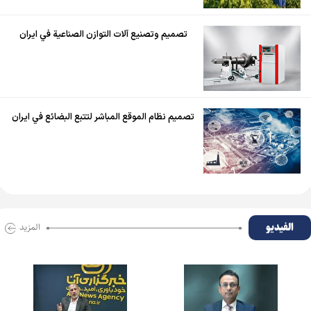
تصميم وتصنيع آلات التوازن الصناعية في ايران
تصميم نظام الموقع المباشر لتتبع البضائع في ايران
الفیدیو
المزید