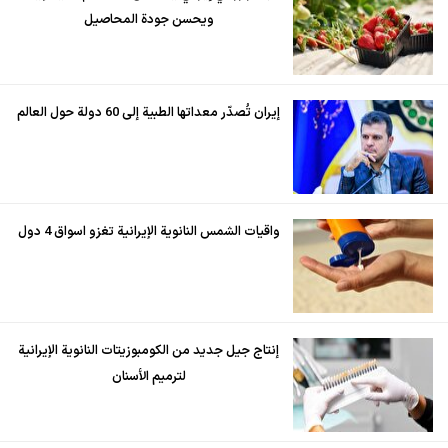
ويحسن جودة المحاصيل
إيران تُصدّر معداتها الطبية إلى 60 دولة حول العالم
واقيات الشمس النانوية الإيرانية تغزو اسواق 4 دول
إنتاج جيل جديد من الكومبوزيتات النانوية الإيرانية
لترميم الأسنان