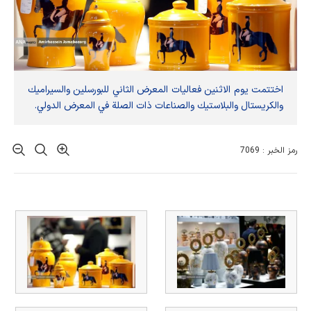
اختتمت یوم الاثنین فعاليات المعرض الثاني للبورسلين والسيراميك
والكريستال والبلاستيك والصناعات ذات الصلة في المعرض الدولي.
رمز الخبر : 7069