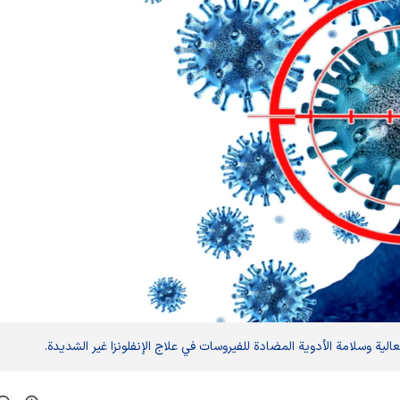
ة وسلامة الأدوية المضادة للفيروسات في علاج الإنفلونزا غير الشديدة.