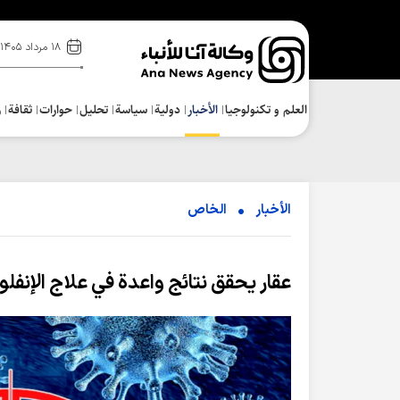
۱۸ مرداد ۱۴۰۵
العلم و تکنولوجیا
الأخبار
دولية
سياسة
تحلیل
حوارات
ثقافة
ر
الأخبار
الخاص
عقار يحقق نتائج واعدة في علاج الإنفلو