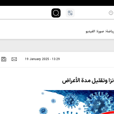
ياضة
صورة
الفيديو
19 January 2025 - 13:29
نزا وتقليل مدة الأعراض