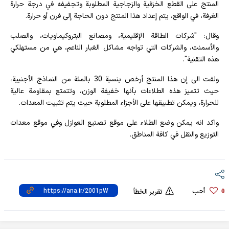
المنتج على القطع الخزفية والزجاجية المطلوبة وتجفيفه في درجة حرارة
الغرفة، في الواقع، يتم إعداد هذا المنتج دون الحاجة إلى فرن أو حرارة.
وقال: "شركات الطاقة الإقليمية، ومصانع البتروكيماويات، والصلب
والأسمنت، والشركات التي تواجه مشاكل الغبار الناعم، هي من مستهلكي
هذه التقنية".
ولفت الى إن هذا المنتج أرخص بنسبة 30 بالمئة من النماذج الأجنبية،
حيث تتميز هذه الطلاءات بأنها خفيفة الوزن، وتتمتع بمقاومة عالية
للحرارة، ويمكن تطبيقها على الأجزاء المطلوبة حيث يتم تثبيت المعدات.
واكد انه يمكن وضع الطلاء على موقع تصنيع العوازل وفي موقع معدات
التوزيع والنقل في كافة المناطق.
أحب
0
تقرير الخطأ