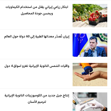
ابتكار زراعي إيراني يقلل من استخدام الكيماويات
ويحسن جودة المحاصيل
إيران تُصدّر معداتها الطبية إلى 60 دولة حول العالم
واقيات الشمس النانوية الإيرانية تغزو اسواق 4 دول
إنتاج جيل جديد من الكومبوزيتات النانوية الإيرانية
لترميم الأسنان