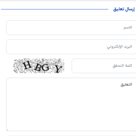
إرسال تعليق