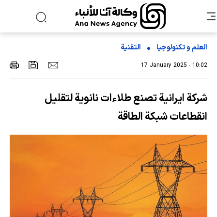
العلم و تکنولوجیا
التقنیة
17 January 2025 - 10:02
شركة ايرانية تصنع طلاءات نانوية لتقليل
انقطاعات شبكة الطاقة