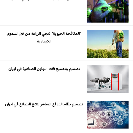
"المكافحة الحيوية" تنجي الزراعة من فخ السموم
الكيماوية
تصميم وتصنيع آلات التوازن الصناعية في ايران
تصميم نظام الموقع المباشر لتتبع البضائع في ايران