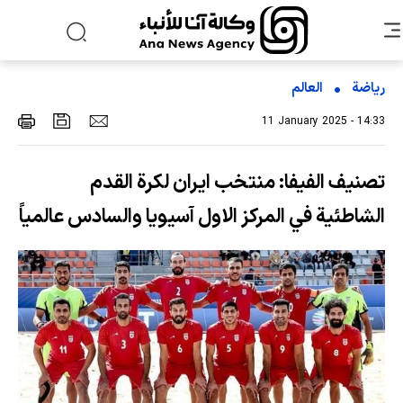
رياضة
العالم
11 January 2025 - 14:33
تصنيف الفيفا: منتخب ايران لكرة القدم
الشاطئية في المركز الاول آسيويا والسادس عالمياً