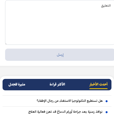
أحدث الأخبار
الأکثر قراءة
مثيرة للجدل
هل تستطيع التكنولوجيا الاستغناء عن رجال الإطفاء؟
نوافذ زمنية بعد جراحة أورام الدماغ قد تعزز فعالية العلاج