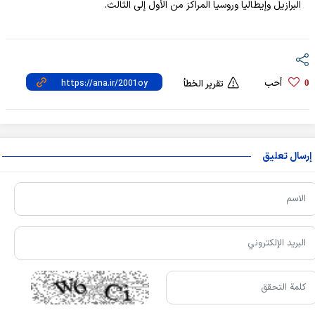
البرازيل وإيطاليا وروسيا المراكز من الأول إلى الثالث.
أحب
0
تقرير الخطأ
إرسال تعليق