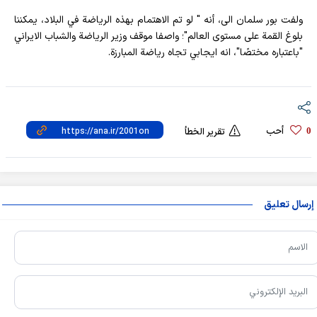
ولفت بور سلمان الى، أنه " لو تم الاهتمام بهذه الرياضة في البلاد، يمكننا
بلوغ القمة على مستوى العالم"؛ واصفا موقف وزير الرياضة والشباب الايراني
"باعتباره مختصًا"، انه ايجابي تجاه رياضة المبارزة.
أحب
0
تقرير الخطأ
إرسال تعليق