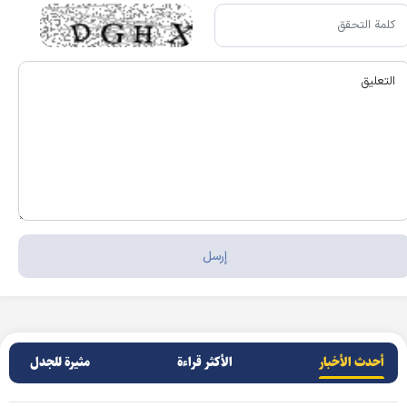
أحدث الأخبار
الأکثر قراءة
مثيرة للجدل