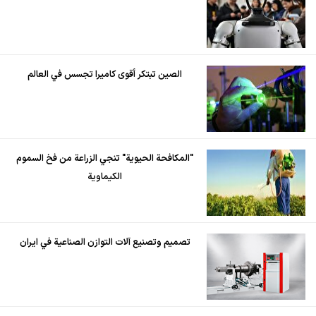
الصين تبتكر أقوى كاميرا تجسس في العالم
"المكافحة الحيوية" تنجي الزراعة من فخ السموم
الكيماوية
تصميم وتصنيع آلات التوازن الصناعية في ايران