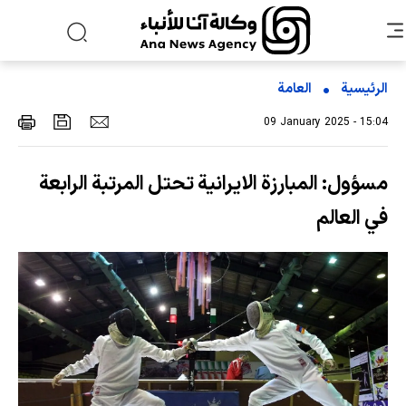
الرئيسية
العامة
09 January 2025 - 15:04
مسؤول: المبارزة الايرانية تحتل المرتبة الرابعة
في العالم