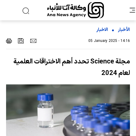
الأخبار
الاخبار
05 January 2025 - 14:16
مجلة Science تحدد أهم الاختراقات العلمية
لعام 2024