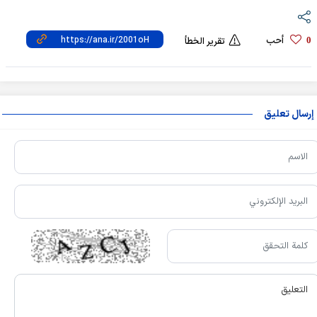
أحب
0
تقرير الخطأ
إرسال تعليق