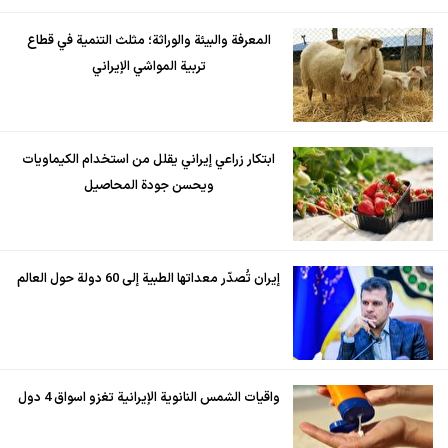
المعرفة والبيئة والوراثة؛ مثلث التنمية في قطاع
تربية المواشي الإيراني
ابتكار زراعي إيراني يقلل من استخدام الكيماويات
ويحسن جودة المحاصيل
إيران تُصدّر معداتها الطبية إلى 60 دولة حول العالم
واقيات الشمس النانوية الإيرانية تغزو اسواق 4 دول