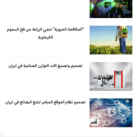
"المكافحة الحيوية" تنجي الزراعة من فخ السموم
الكيماوية
تصميم وتصنيع آلات التوازن الصناعية في ايران
تصميم نظام الموقع المباشر لتتبع البضائع في ايران