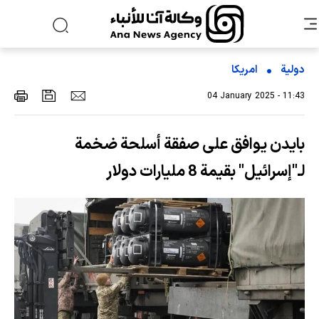
دولية
امریکا
04 January 2025 - 11:43
بايدن يوافق على صفقة أسلحة ضخمة
لـ"إسرائيل" بقيمة 8 مليارات دولار