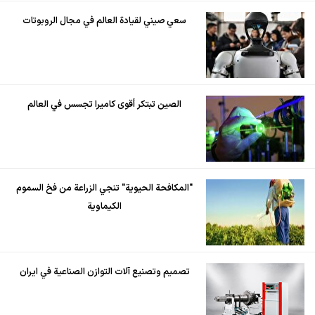
سعي صيني لقيادة العالم في مجال الروبوتات
الصين تبتكر أقوى كاميرا تجسس في العالم
"المكافحة الحيوية" تنجي الزراعة من فخ السموم
الكيماوية
تصميم وتصنيع آلات التوازن الصناعية في ايران