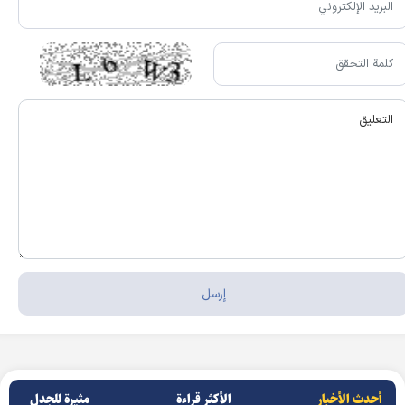
أحدث الأخبار
الأکثر قراءة
مثيرة للجدل