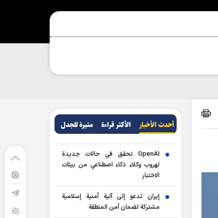
أحدث الأخبار
الأکثر قراءة
مثيرة للجدل
OpenAI تحقق في حالات جديدة
لهروب وكلاء ذكاء اصطناعي من بيئات
الاختبار
إيران تدعو إلى آلية أمنية إسلامية
مشتركة لضمان أمن المنطقة