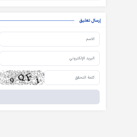
إرسال تعليق