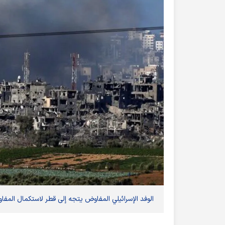
الوفد الإسرائيلي المفاوض يتجه إلى قطر لاستكمال المفا