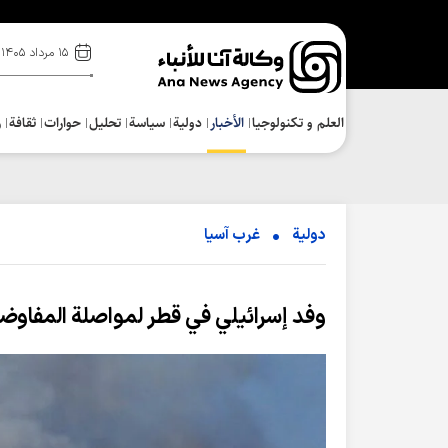
۱۵ مرداد ۱۴۰۵
العلم و تکنولوجیا
الأخبار
دولية
سياسة
تحلیل
حوارات
ثقافة
ر
دولية
غرب آسیا
وفد إسرائيلي في قطر لمواصلة المفاوضات