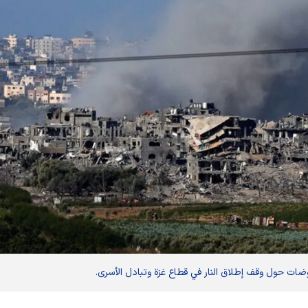
وضات حول وقف إطلاق النار في قطاع غزة وتبادل الأسرى.