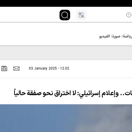
ياضة
صورة
الفيديو
03 January 2025 - 12:02
.. وإعلام إسرائيلي: لا اختراق نحو صفقة حالياً