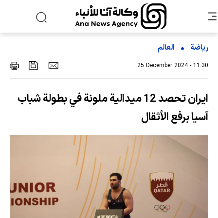
رياضة
العالم
25 December 2024 - 11:30
ايران تحصد 12 ميدالية ملونة في بطولة شباب
آسيا برفع الأثقال