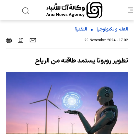
العلم و تکنولوجیا
التقنیة
29 November 2024 - 17:02
تطویر روبوتا يستمد طاقته من الرياح