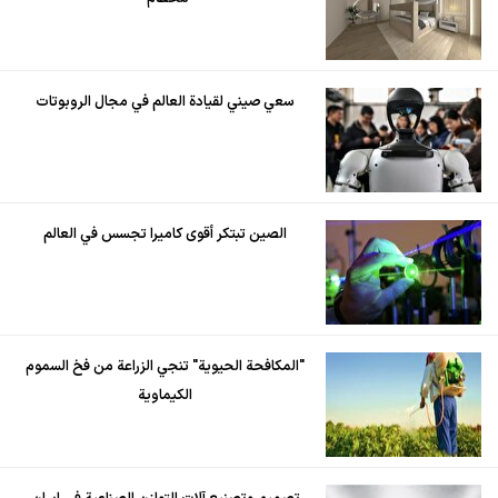
سعي صيني لقيادة العالم في مجال الروبوتات
الصين تبتكر أقوى كاميرا تجسس في العالم
"المكافحة الحيوية" تنجي الزراعة من فخ السموم
الكيماوية