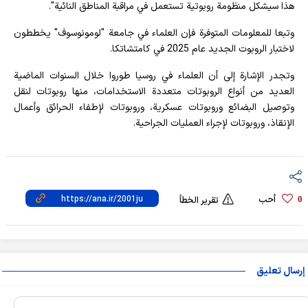
هذا سيشكل منظومة روبوتية تستعمل في مراقبة المناطق النائية".
وتبعا للمعلومات المتوفرة فإن العلماء في جامعة "لومونوسوف" يخططون
لاختبار الروبوت الجديد عام 2025 في كامتشاتكا.
وتجدر الإشارة إلى أن العلماء في روسيا طوروا خلال السنوات الماضية
العديد من أنواع الروبوتات متعددة الاستخدامات، منها روبوتات لنقل
وتوصيل البضائع وروبوتات عسكرية، وروبوتات لإطفاء الحرائق وأعمال
الإنقاذ، وروبوتات لإجراء العمليات الجراحية.
أحب
0
تقرير الخطأ
إرسال تعليق