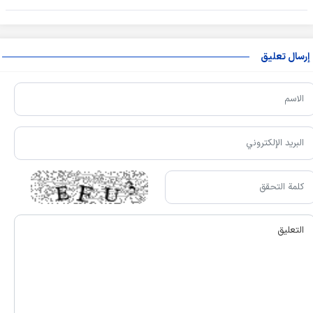
إرسال تعليق