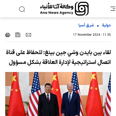
دولية
شرق أسیا
17 November 2024 - 11:35
لقاء بين بايدن وشي جين بينغ: للحفاظ على قناة
اتصال استراتيجية لإدارة العلاقة بشكل مسؤول