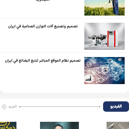
تصميم وتصنيع آلات التوازن الصناعية في ايران
تصميم نظام الموقع المباشر لتتبع البضائع في ايران
الفیدیو
المزید