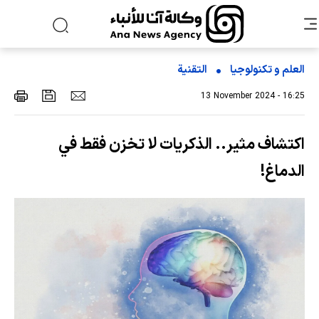
العلم و تکنولوجیا
التقنیة
13 November 2024 - 16:25
اكتشاف مثير.. الذكريات لا تخزن فقط في
الدماغ!