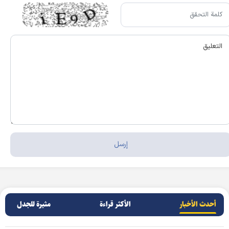
أحدث الأخبار
الأکثر قراءة
مثيرة للجدل