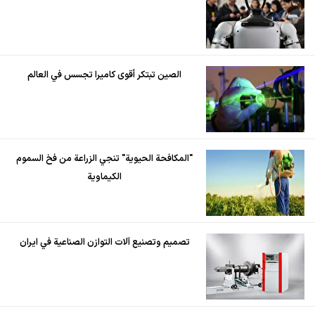
الصين تبتكر أقوى كاميرا تجسس في العالم
"المكافحة الحيوية" تنجي الزراعة من فخ السموم
الكيماوية
تصميم وتصنيع آلات التوازن الصناعية في ايران