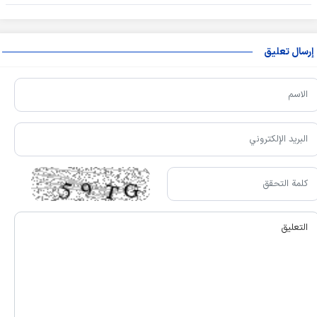
إرسال تعليق