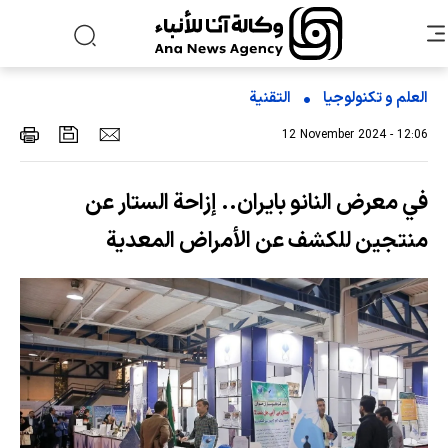
العلم و تکنولوجیا
التقنیة
12 November 2024 - 12:06
في معرض النانو بايران.. إزاحة الستار عن
منتجين للكشف عن الأمراض المعدية