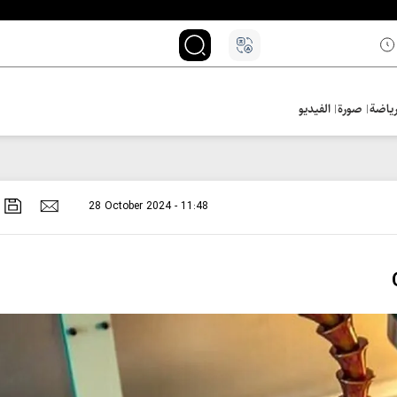
ياضة
صورة
الفيديو
28 October 2024 - 11:48