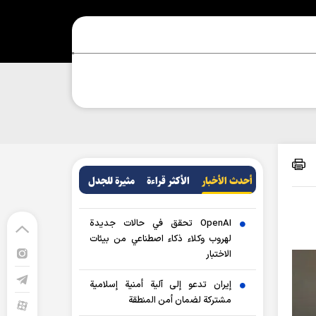
أحدث الأخبار
الأکثر قراءة
مثيرة للجدل
OpenAI تحقق في حالات جديدة
لهروب وكلاء ذكاء اصطناعي من بيئات
الاختبار
إيران تدعو إلى آلية أمنية إسلامية
مشتركة لضمان أمن المنطقة