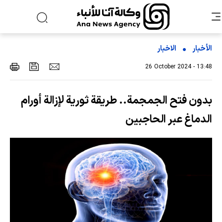
الأخبار
الاخبار
26 October 2024 - 13:48
بدون فتح الجمجمة.. طريقة ثورية لإزالة أورام
الدماغ عبر الحاجبين