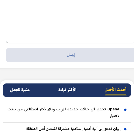
أحدث الأخبار
الأکثر قراءة
مثيرة للجدل
OpenAI تحقق في حالات جديدة لهروب وكلاء ذكاء اصطناعي من بيئات
الاختبار
إيران تدعو إلى آلية أمنية إسلامية مشتركة لضمان أمن المنطقة