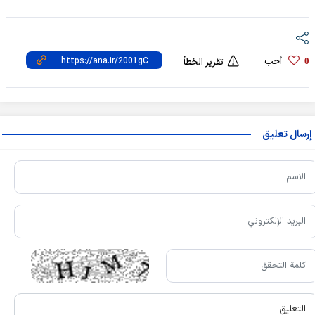
أحب
0
تقرير الخطأ
إرسال تعليق