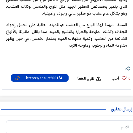
الذي يتميز بخصائص المظهر الجيد مثل اللون والملمس وكثافة العشب،
وهو بشكل عام عشب ذو مظهر عالي وجودة وظيفية.
السمة المهمة لهذا النوع من العشب هو قدرته العالية على تحمل إجهاد
الجفاف وكذلك الملوحة والحرارة والتشبع بالمياه، مما يقلل، مقارنة بالأنواع
الشائعة من العشب، وكمية استهلاك المياه بمقدار الخمس، في حين يظهر
مقاومة للماء والرطوبة وملوحة التربة.
أحب
0
تقرير الخطأ
إرسال تعليق