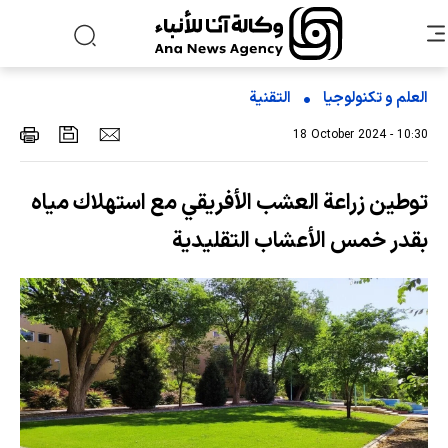
العلم و تکنولوجیا
التقنیة
18 October 2024 - 10:30
توطين زراعة العشب الأفريقي مع استهلاك مياه
بقدر خمس الأعشاب التقليدية