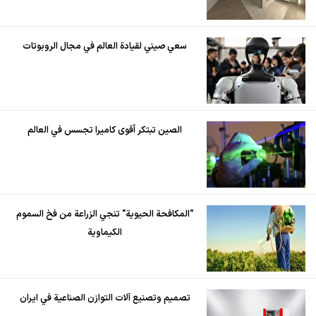
سعي صيني لقيادة العالم في مجال الروبوتات
الصين تبتكر أقوى كاميرا تجسس في العالم
"المكافحة الحيوية" تنجي الزراعة من فخ السموم
الكيماوية
تصميم وتصنيع آلات التوازن الصناعية في ايران