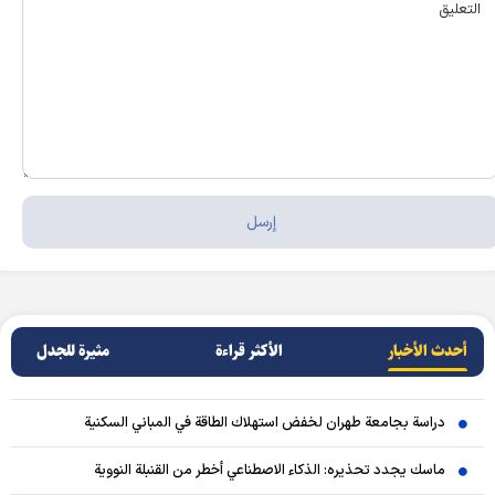
أحدث الأخبار
الأکثر قراءة
مثيرة للجدل
دراسة بجامعة طهران لخفض استهلاك الطاقة في المباني السكنية
ماسك يجدد تحذيره: الذكاء الاصطناعي أخطر من القنبلة النووية