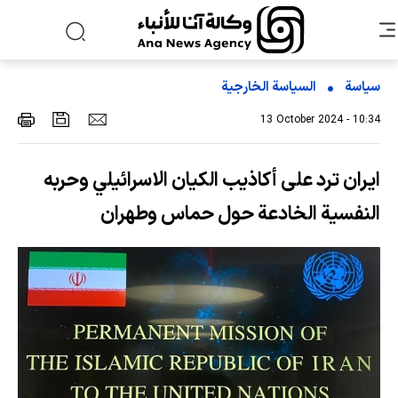
سياسة
السیاسة الخارجیة
13 October 2024 - 10:34
ايران ترد على أكاذيب الكيان الاسرائيلي وحربه
النفسية الخادعة حول حماس وطهران