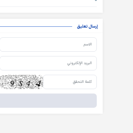
إرسال تعليق