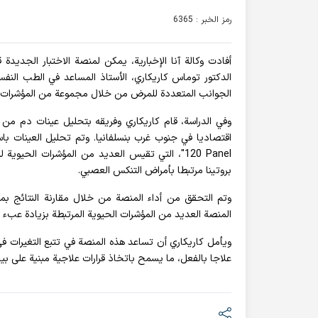
رمز الخبر : 6365
الدكتور توماس كاريكاري، الأستاذ المساعد في الطب النف
الجوانب المتعددة للمرض من خلال مجموعة من المؤشرات الح
بروتينا مرتبطا بأمراض التنكس العصبي.
وتم التحقق من أداء المنصة من خلال مقارنة النتائج ب
المنصة العديد من المؤشرات الحيوية المرتبطة بزيادة عبء 
ويأمل كاريكاري أن تساعد هذه المنصة في تتبع التغيرات ف
علاجا بالفعل، ما يسمح باتخاذ قرارات علاجية مبنية على بيا