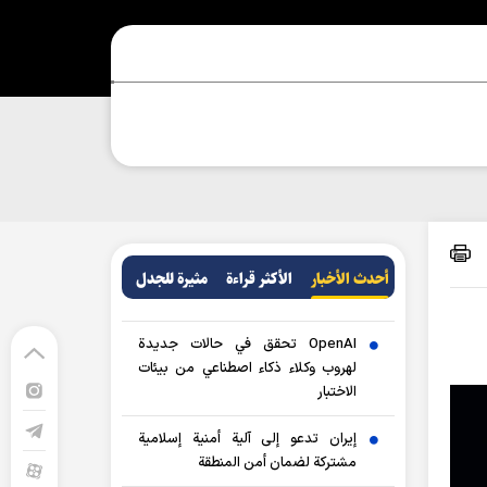
أحدث الأخبار
الأکثر قراءة
مثيرة للجدل
OpenAI تحقق في حالات جديدة
لهروب وكلاء ذكاء اصطناعي من بيئات
الاختبار
إيران تدعو إلى آلية أمنية إسلامية
مشتركة لضمان أمن المنطقة