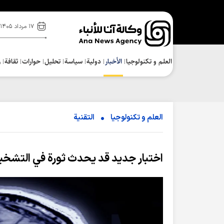
۱۷ مرداد ۱۴۰۵
العلم و تکنولوجیا
الأخبار
دولية
سياسة
تحلیل
حوارات
ثقافة
ر
العلم و تکنولوجیا
التقنیة
اختبار جديد قد يحدث ثورة في التشخي