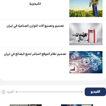
الكيماوية
تصميم وتصنيع آلات التوازن الصناعية في ايران
تصميم نظام الموقع المباشر لتتبع البضائع في ايران
الفیدیو
المزید