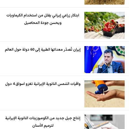
ابتكار زراعي إيراني يقلل من استخدام الكيماويات
ويحسن جودة المحاصيل
إيران تُصدّر معداتها الطبية إلى 60 دولة حول العالم
واقيات الشمس النانوية الإيرانية تغزو اسواق 4 دول
إنتاج جيل جديد من الكومبوزيتات النانوية الإيرانية
لترميم الأسنان