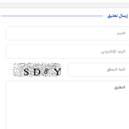
إرسال تعليق