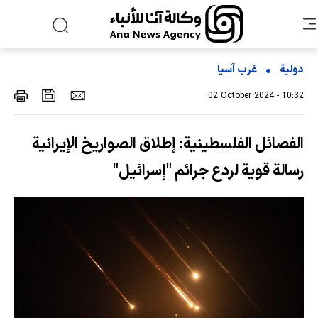
دولية
غرب آسیا
02 October 2024 - 10:32
الفصائل الفلسطينية: إطلاق الصواريخ الإيرانية
رسالة قوية لردع جرائم "إسرائيل"