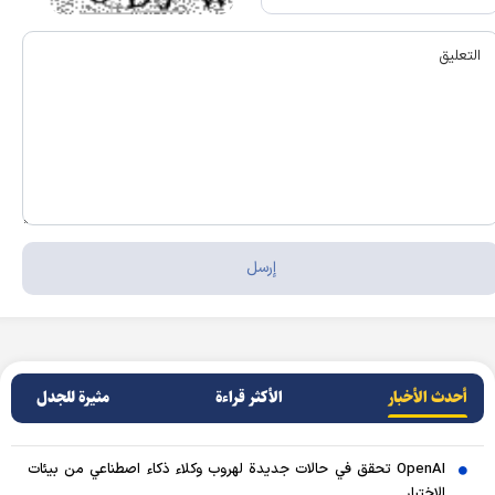
أحدث الأخبار
الأکثر قراءة
مثيرة للجدل
OpenAI تحقق في حالات جديدة لهروب وكلاء ذكاء اصطناعي من بيئات
الاختبار