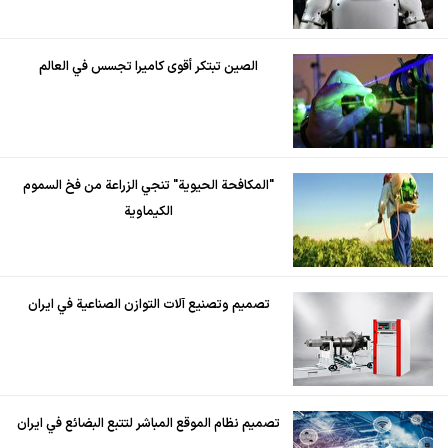
الصين تبتكر أقوى كاميرا تجسس في العالم
"المكافحة الحيوية" تنجي الزراعة من فخ السموم
الكيماوية
تصميم وتصنيع آلات التوازن الصناعية في ايران
تصميم نظام الموقع المباشر لتتبع البضائع في ايران