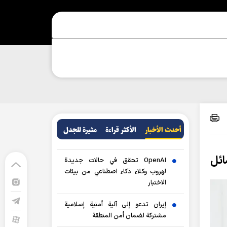
أحدث الأخبار
الأکثر قراءة
مثيرة للجدل
ائل
OpenAI تحقق في حالات جديدة
لهروب وكلاء ذكاء اصطناعي من بيئات
الاختبار
إيران تدعو إلى آلية أمنية إسلامية
مشتركة لضمان أمن المنطقة