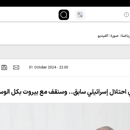
ياضة
صورة
الفيديو
01 October 2024 - 22:00
ي احتلال إسرائيلي سابق.. وسنقف مع بيروت بكل الوس