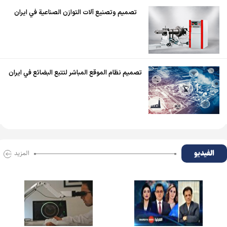
تصميم وتصنيع آلات التوازن الصناعية في ايران
تصميم نظام الموقع المباشر لتتبع البضائع في ايران
الفیدیو
المزید