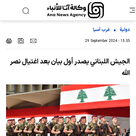
دولية
غرب آسیا
29 September 2024 - 15:35
الجيش اللبناني يصدر أول بيان بعد اغتيال نصر
الله