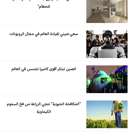
للحطام"
سعي صيني لقيادة العالم في مجال الروبوتات
الصين تبتكر أقوى كاميرا تجسس في العالم
"المكافحة الحيوية" تنجي الزراعة من فخ السموم
الكيماوية