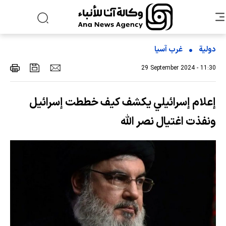
دولية
غرب آسیا
29 September 2024 - 11:30
إعلام إسرائيلي يكشف كيف خططت إسرائيل
ونفذت اغتيال نصر الله