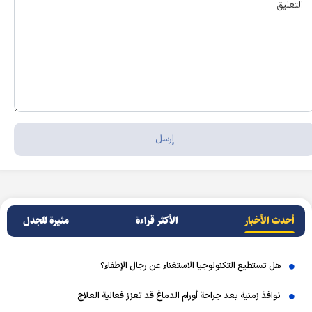
أحدث الأخبار
الأکثر قراءة
مثيرة للجدل
هل تستطيع التكنولوجيا الاستغناء عن رجال الإطفاء؟
نوافذ زمنية بعد جراحة أورام الدماغ قد تعزز فعالية العلاج