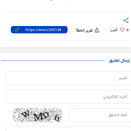
أحب
0
تقرير الخطأ
إرسال تعليق