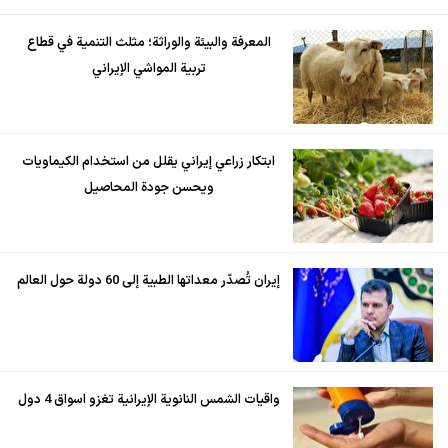
المعرفة والبيئة والوراثة؛ مثلث التنمية في قطاع
تربية المواشي الإيراني
ابتكار زراعي إيراني يقلل من استخدام الكيماويات
ويحسن جودة المحاصيل
إيران تُصدّر معداتها الطبية إلى 60 دولة حول العالم
واقيات الشمس النانوية الإيرانية تغزو اسواق 4 دول