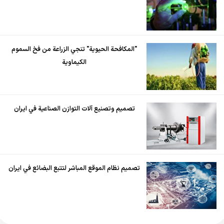
"المكافحة الحيوية" تنجي الزراعة من فخ السموم
الكيماوية
تصميم وتصنيع آلات التوازن الصناعية في ايران
تصميم نظام الموقع المباشر لتتبع البضائع في ايران