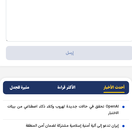
أحدث الأخبار
الأکثر قراءة
مثيرة للجدل
OpenAI تحقق في حالات جديدة لهروب وكلاء ذكاء اصطناعي من بيئات
الاختبار
إيران تدعو إلى آلية أمنية إسلامية مشتركة لضمان أمن المنطقة