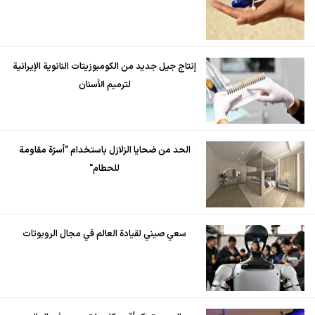
إنتاج جيل جديد من الكومبوزيتات النانوية الإيرانية
لترميم الأسنان
الحد من ضحايا الزلازل باستخدام "أسرّة مقاومة
للحطام"
سعي صيني لقيادة العالم في مجال الروبوتات