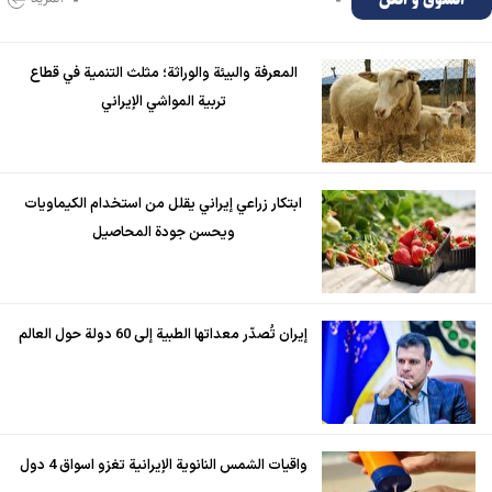
المعرفة والبيئة والوراثة؛ مثلث التنمية في قطاع
تربية المواشي الإيراني
ابتكار زراعي إيراني يقلل من استخدام الكيماويات
ويحسن جودة المحاصيل
إيران تُصدّر معداتها الطبية إلى 60 دولة حول العالم
واقيات الشمس النانوية الإيرانية تغزو اسواق 4 دول