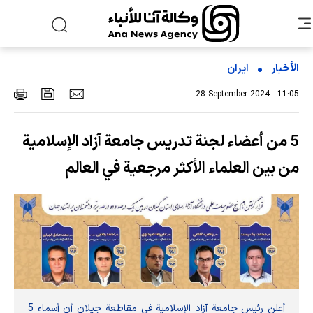
الأخبار
ایران
28 September 2024 - 11:05
5 من أعضاء لجنة تدريس جامعة آزاد الإسلامية
من بين العلماء الأكثر مرجعية في العالم
أعلن رئيس جامعة آزاد الإسلامية في مقاطعة جيلان أن أسماء 5