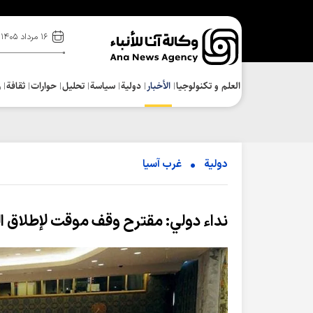
۱۶ مرداد ۱۴۰۵
العلم و تکنولوجیا
الأخبار
دولية
سياسة
تحلیل
حوارات
ثقافة
ر
دولية
غرب آسیا
نداء دولي: مقترح وقف موقت لإطلاق النا