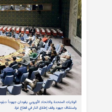
الولايات المتحدة والاتحاد الأوروبي يقودان جهوداً دب
واستئناف جهود وقف إطلاق النار في قطاع غزة.