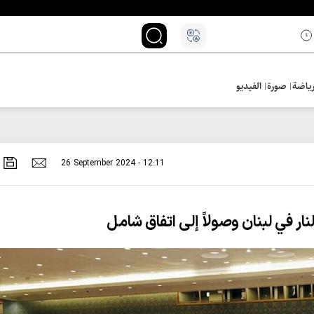
ياضة
صورة
الفيديو
26 September 2024 - 12:11
ر في لبنان وصولاً إلى اتفاق شامل