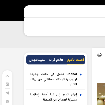
أحدث الأخبار
الأکثر قراءة
مثيرة للجدل
OpenAI تحقق في حالات جديدة
لهروب وكلاء ذكاء اصطناعي من بيئات
الاختبار
إيران تدعو إلى آلية أمنية إسلامية
مشتركة لضمان أمن المنطقة