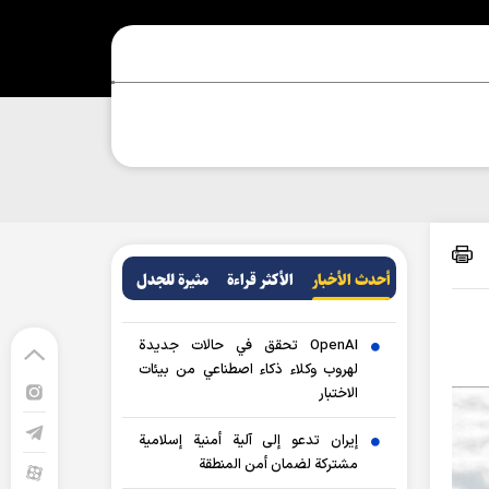
أحدث الأخبار
الأکثر قراءة
مثيرة للجدل
OpenAI تحقق في حالات جديدة
لهروب وكلاء ذكاء اصطناعي من بيئات
الاختبار
إيران تدعو إلى آلية أمنية إسلامية
مشتركة لضمان أمن المنطقة