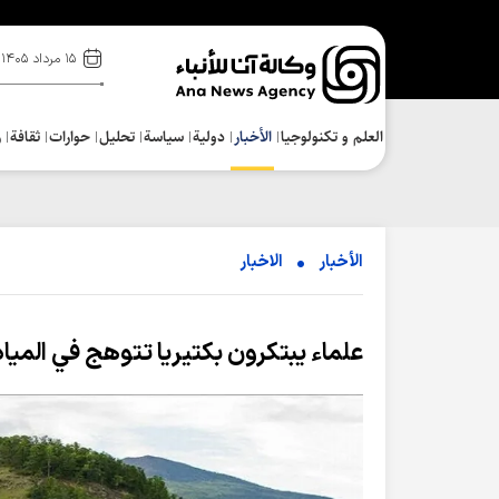
۱۵ مرداد ۱۴۰۵
العلم و تکنولوجیا
الأخبار
دولية
سياسة
تحلیل
حوارات
ثقافة
ر
الأخبار
الاخبار
علماء يبتكرون بكتيريا تتوهج في المياه