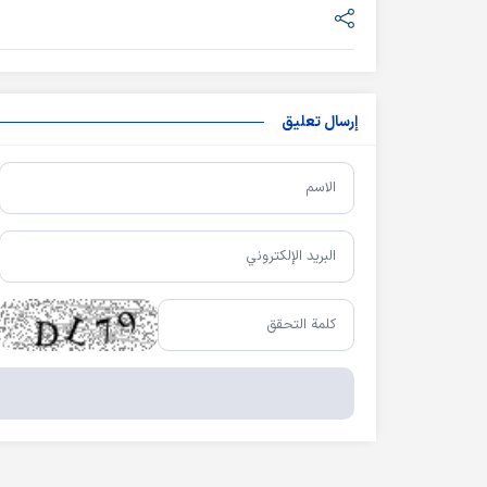
إرسال تعليق