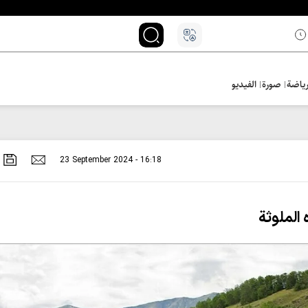
ياضة
صورة
الفيديو
23 September 2024 - 16:18
 الملوثة