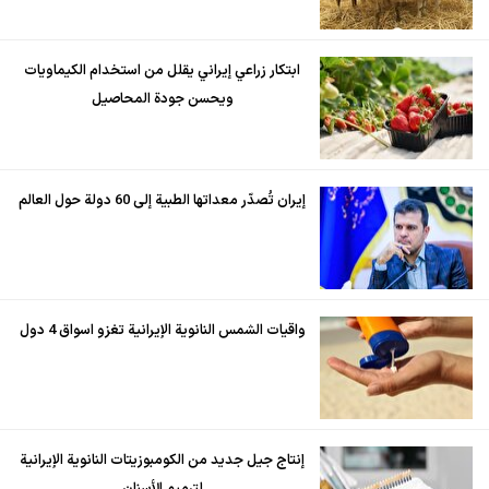
ابتكار زراعي إيراني يقلل من استخدام الكيماويات
ويحسن جودة المحاصيل
إيران تُصدّر معداتها الطبية إلى 60 دولة حول العالم
واقيات الشمس النانوية الإيرانية تغزو اسواق 4 دول
إنتاج جيل جديد من الكومبوزيتات النانوية الإيرانية