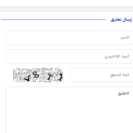
إرسال تعليق