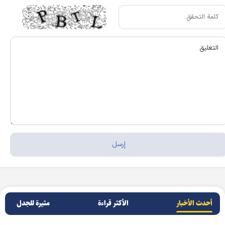
أحدث الأخبار
الأکثر قراءة
مثيرة للجدل