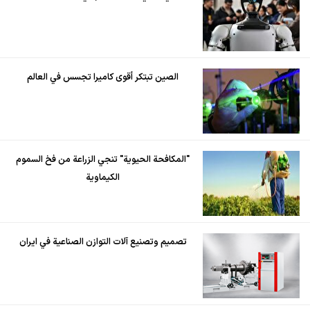
الصين تبتكر أقوى كاميرا تجسس في العالم
"المكافحة الحيوية" تنجي الزراعة من فخ السموم
الكيماوية
تصميم وتصنيع آلات التوازن الصناعية في ايران