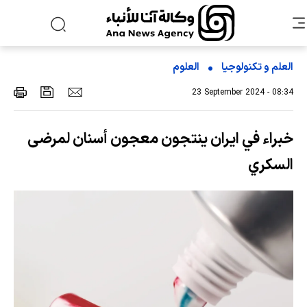
العلم و تکنولوجیا
العلوم
23 September 2024 - 08:34
خبراء في ايران ينتجون معجون أسنان لمرضى
السكري