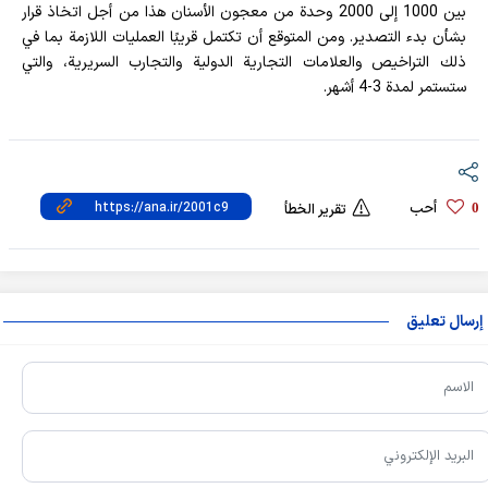
بين 1000 إلى 2000 وحدة من معجون الأسنان هذا من أجل اتخاذ قرار
بشأن بدء التصدير. ومن المتوقع أن تكتمل قريبًا العمليات اللازمة بما في
ذلك التراخيص والعلامات التجارية الدولية والتجارب السريرية، والتي
ستستمر لمدة 3-4 أشهر.
أحب
0
تقرير الخطأ
إرسال تعليق