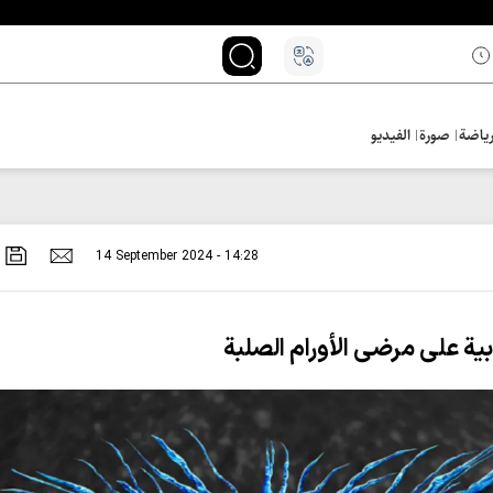
ياضة
صورة
الفيديو
14 September 2024 - 14:28
بية على مرضى الأورام الصلبة