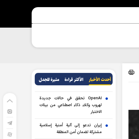
أحدث الأخبار
الأکثر قراءة
مثيرة للجدل
OpenAI تحقق في حالات جديدة
لهروب وكلاء ذكاء اصطناعي من بيئات
الاختبار
إيران تدعو إلى آلية أمنية إسلامية
مشتركة لضمان أمن المنطقة