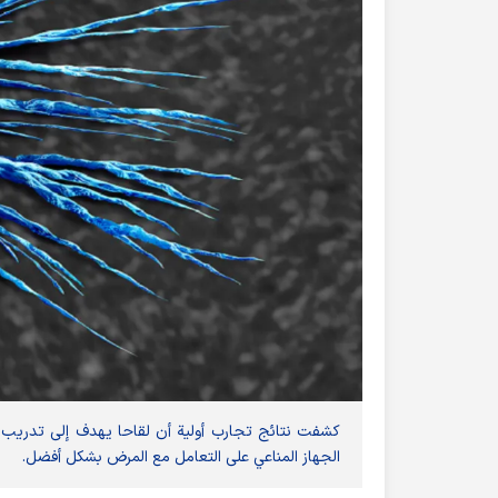
كشفت نتائج تجارب أولية أن لقاحا يهدف إلى تدريب ال
الجهاز المناعي على التعامل مع المرض بشكل أفضل.