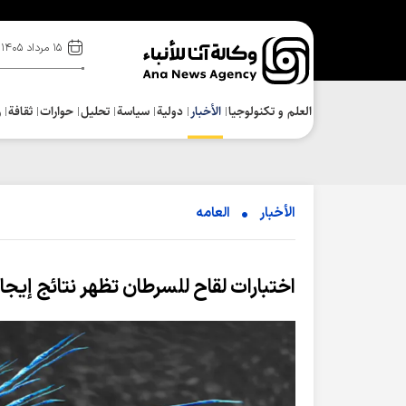
۱۵ مرداد ۱۴۰۵
العلم و تکنولوجیا
الأخبار
دولية
سياسة
تحلیل
حوارات
ثقافة
ر
الأخبار
العامه
اختبارات لقاح للسرطان تظهر نتائج إيجا