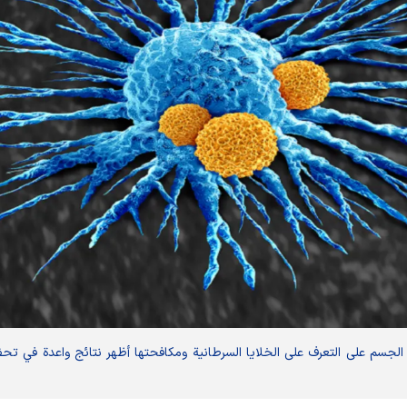
جسم على التعرف على الخلايا السرطانية ومكافحتها أظهر نتائج واعدة في تحف