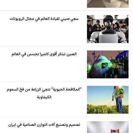
سعي صيني لقيادة العالم في مجال الروبوتات
الصين تبتكر أقوى كاميرا تجسس في العالم
"المكافحة الحيوية" تنجي الزراعة من فخ السموم
الكيماوية
تصميم وتصنيع آلات التوازن الصناعية في ايران