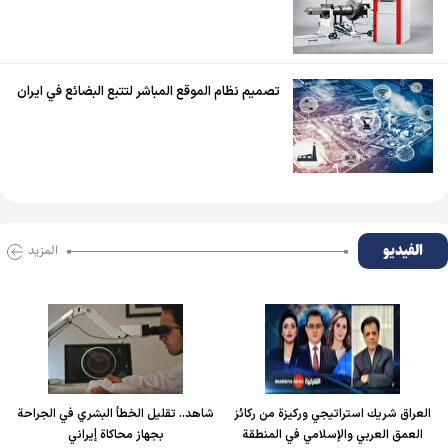
تصميم نظام الموقع المباشر لتتبع البضائع في ايران
الفیدیو
المزید
العراق شريك استراتيجي وركيزة من ركائز
شاهد.. تقليل الخطأ البشري في الجراحة
العمق العربي والإسلامي في المنطقة
بجهاز محاكاة إيراني