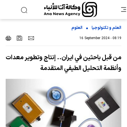
العلم و تکنولوجیا
العلوم
16 September 2024 - 08:19
من قبل باحثين في ايران.. إنتاج وتطوير معدات
وأنظمة التحليل الطيفي المتقدمة