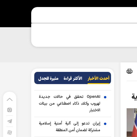
أحدث الأخبار
الأکثر قراءة
مثيرة للجدل
ية
OpenAI تحقق في حالات جديدة
لهروب وكلاء ذكاء اصطناعي من بيئات
الاختبار
إيران تدعو إلى آلية أمنية إسلامية
مشتركة لضمان أمن المنطقة