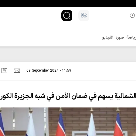
ياضة
صورة
الفيديو
09 September 2024 - 11:59
 الشمالية يسهم في ضمان الأمن في شبه الجزيرة الكور