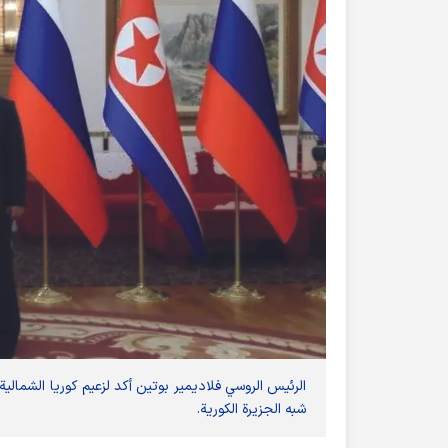
الرئيس الروسي فلاديمير بوتين أكد لزعيم كوريا الشمال
شبه الجزيرة الكورية.