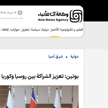
۱۷ مرداد ۱۴۰۵
العلم و تکنولوجیا
الأخبار
دولية
سياسة
تحلیل
حوارات
ثقافة
ر
دولية
شرق أسیا
بوتين: تعزيز الشراكة بين روسيا وكوريا