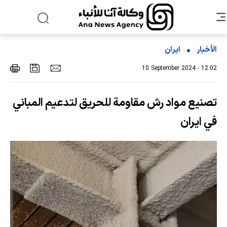
الأخبار
ایران
10 September 2024 - 12:02
تصنيع مواد رش مقاومة للحريق لتدعيم المباني
في ايران