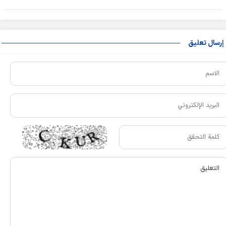
إرسال تعليق