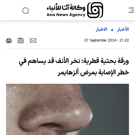
الأخبار
الاخبار
07 September 2024 - 21:02
ورقة بحثية قطرية: نخر الأنف قد يساهم في
خطر الإصابة بمرض ألزهايمر