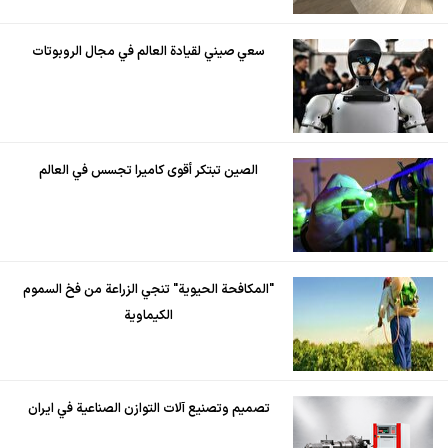
سعي صيني لقيادة العالم في مجال الروبوتات
الصين تبتكر أقوى كاميرا تجسس في العالم
"المكافحة الحيوية" تنجي الزراعة من فخ السموم
الكيماوية
تصميم وتصنيع آلات التوازن الصناعية في ايران