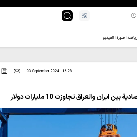
ياضة
صورة
الفيديو
03 September 2024 - 16:28
 ايران والعراق تجاوزت 10 مليارات دولار