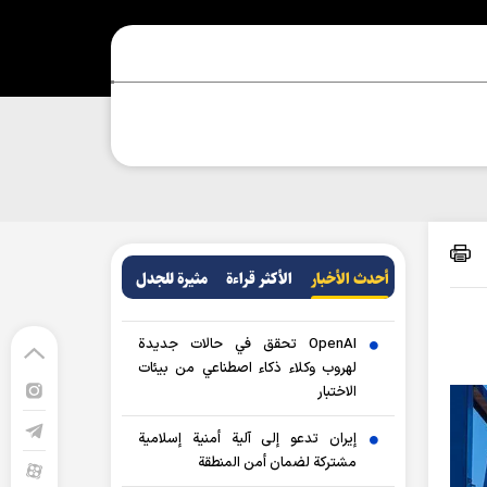
أحدث الأخبار
الأکثر قراءة
مثيرة للجدل
OpenAI تحقق في حالات جديدة
لهروب وكلاء ذكاء اصطناعي من بيئات
الاختبار
إيران تدعو إلى آلية أمنية إسلامية
مشتركة لضمان أمن المنطقة