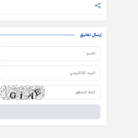
إرسال تعليق