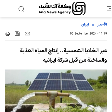
الأخبار
ایران
05 September 2024 - 11:19
عبر الخلايا الشمسية.. إنتاج المياه العذبة
والساخنة من قبل شركة ايرانية