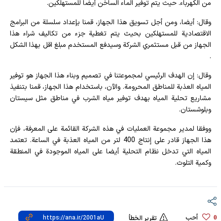
من الكهرباء. حيث يتم توفير الماء الساخن أيضا للمستهلكين.
وقال: أيضا، ومن أجل تسويق هذا الجهاز، قمنا بإعداد سلسلة من البرامج
الاقتصادية للمستهلكين بحيث يتم تغطية جزء من تكاليف شراء هذا
الجهاز من قبل مستثمري الشركة وسيدفع المستخدم مبلغ اقل بهذا الشكل
.
وقال: إن الهدف الرئيسي لمجموعتنا في تصميم وبناء هذا الجهاز هو توفير
المياه العذبة للمناطق المحرومة. والآن، باستخدام هذا الجهاز، قمنا بتنفيذ
مشاريع تحلية المياه بهدف توفير مياه الشرب في مناطق مثل سيستان
وبلوشستان.
ووفقا لمدير مجموعة العمليات في هذه الشركة القائمة على المعرفة، فإن
هذا الجهاز قادر على إنتاج 400 لتر من المياه العذبة في الساعة. تعتمد
المياه التي تدخل نظام التحلية أيضا على المياه الموجودة في المنطقة
وكمية التلوث.
أحب
0
تقرير الخطأ