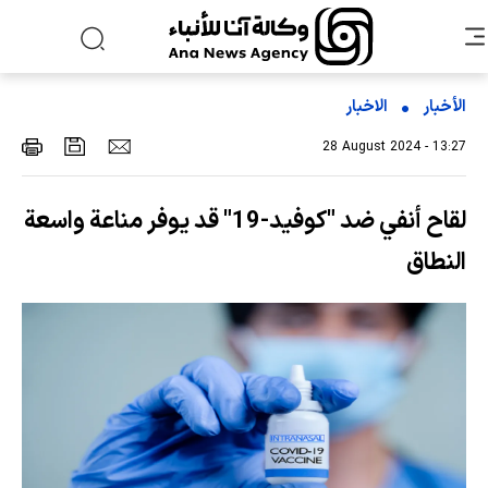
الأخبار
الاخبار
28 August 2024 - 13:27
لقاح أنفي ضد "كوفيد-19" قد يوفر مناعة واسعة
النطاق