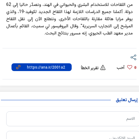
من اللقاحات للاستخدام البشري والحيواني في الهند، ونصدّر حاليا إلى 62
دولة. أكملنا جميع الدراسات اللازمة لهذا اللقاح الجديد لكوفيد-19، والذي
يوفر مزايا هائلة مقارنة باللقاحات الأخرى. ونتطلع الآن إلى نقل اللقاح
المرشح إلى التجارب السريرية". وقال البروفيسور لي سميث، القائم بأعمال
مدير معهد الطب الحيوي، إنه مسرور بنتائج البحث.
أحب
0
تقرير الخطأ
إرسال تعليق