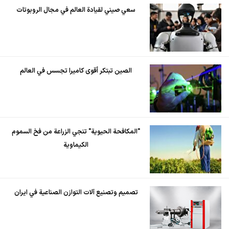
سعي صيني لقيادة العالم في مجال الروبوتات
الصين تبتكر أقوى كاميرا تجسس في العالم
"المكافحة الحيوية" تنجي الزراعة من فخ السموم
الكيماوية
تصميم وتصنيع آلات التوازن الصناعية في ايران