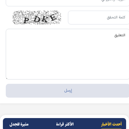
أحدث الأخبار
الأکثر قراءة
مثيرة للجدل