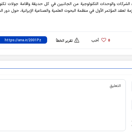
اء الشركات والوحدات التكنولوجية من الجانبين في كل حدیقة واقامة جولات تكنو
مة لعقد المؤتمر الأول في منظمة البحوث العلمية والصناعية الإيرانية، حول دور ال
أحب
0
تقرير الخطأ