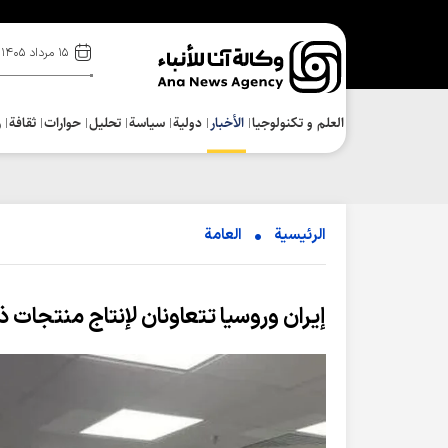
۱۵ مرداد ۱۴۰۵
العلم و تکنولوجیا
الأخبار
دولية
سياسة
تحلیل
حوارات
ثقافة
ر
الرئيسية
العامة
إيران وروسيا تتعاونان لإنتاج منتجات ذ