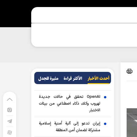
أحدث الأخبار
الأکثر قراءة
مثيرة للجدل
OpenAI تحقق في حالات جديدة
لهروب وكلاء ذكاء اصطناعي من بيئات
الاختبار
إيران تدعو إلى آلية أمنية إسلامية
مشتركة لضمان أمن المنطقة