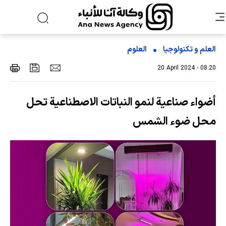
العلم و تکنولوجیا
العلوم
20 April 2024 - 08:20
أضواء صناعية لنمو النباتات الاصطناعية تحل
محل ضوء الشمس