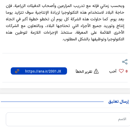
وبحسب زماني فإنه مع تدريب المزارعين وأصحاب الدفيئات الزراعية، فإن
حاجة البلاد لاستخدام هذه التكنولوجيا لزيادة الإنتاجية سوف تتزايد يوما
بعد يوم. كما حاولت هذه الشركة كل يوم أن تخطو خطوة أكبر في اتجاه
إنتاج وتوريد جميع الأجزاء التي تحتاجها البلاد، وبالتعاون مع الشركات
الأخرى القائمة على المعرفة، سنتخذ الإجراءات اللازمة لتوطين هذه
التكنولوجيا وتوظيفها بالشكل المطلوب.
أحب
0
تقرير الخطأ
إرسال تعليق