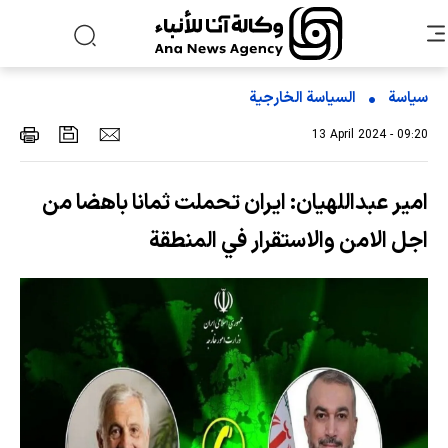
سياسة
السیاسة الخارجیة
13 April 2024 - 09:20
امير عبداللهيان: ايران تحملت ثمانا باهضا من
اجل الامن والاستقرار في المنطقة