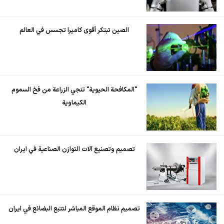
الصين تبتكر أقوى كاميرا تجسس في العالم
"المكافحة الحيوية" تنجي الزراعة من فخ السموم
الكيماوية
تصميم وتصنيع آلات التوازن الصناعية في ايران
تصميم نظام الموقع المباشر لتتبع البضائع في ايران