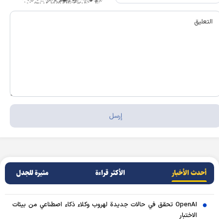
أحدث الأخبار
الأکثر قراءة
مثيرة للجدل
OpenAI تحقق في حالات جديدة لهروب وكلاء ذكاء اصطناعي من بيئات
الاختبار