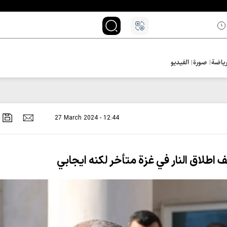
ياضة
صورة
الفيديو
27 March 2024 - 12:44
 اطلاق النار في غزة متأخر لكنه ايجابي