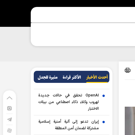
أحدث الأخبار
الأکثر قراءة
مثيرة للجدل
OpenAI تحقق في حالات جديدة
لهروب وكلاء ذكاء اصطناعي من بيئات
الاختبار
إيران تدعو إلى آلية أمنية إسلامية
مشتركة لضمان أمن المنطقة