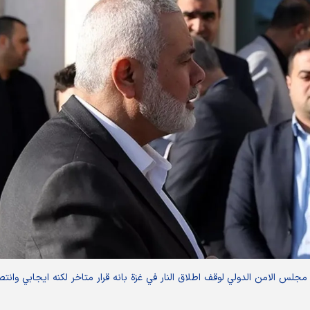
ار مجلس الامن الدولي لوقف اطلاق النار في غزة بانه قرار متاخر لكنه ايجابي وانتص