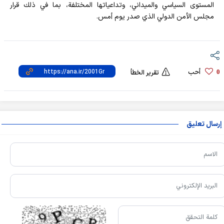
المستوى السياسي والميداني، وتداعياتها المختلفة، بما في ذلك قرار
مجلس الأمن الدولي الذي صدر يوم أمس.
أحب
0
تقرير الخطأ
إرسال تعليق