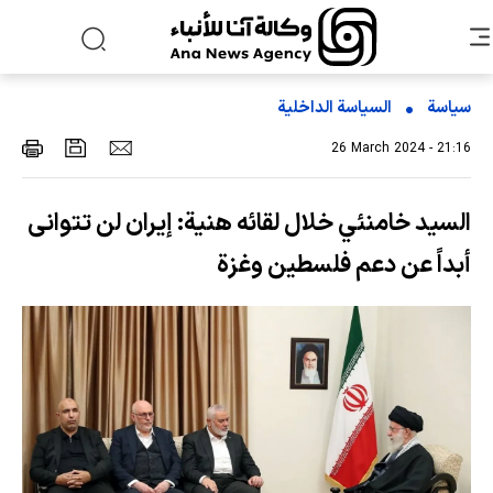
سياسة
السیاسة الداخلیة
26 March 2024 - 21:16
السيد خامنئي خلال لقائه هنية: إيران لن تتوانى
أبداً عن دعم فلسطين وغزة