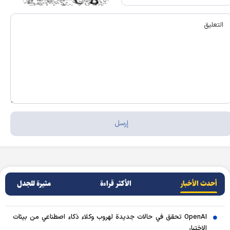
أحدث الأخبار
الأکثر قراءة
مثيرة للجدل
OpenAI تحقق في حالات جديدة لهروب وكلاء ذكاء اصطناعي من بيئات
الاختبار